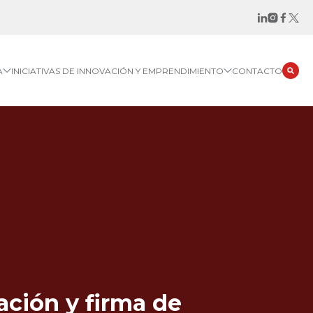
A
INICIATIVAS DE INNOVACIÓN Y EMPRENDIMIENTO
CONTACTO
ación y firma de