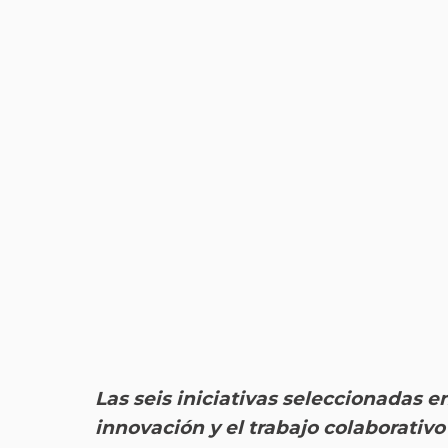
Las seis iniciativas seleccionadas e
innovación y el trabajo colaborativ