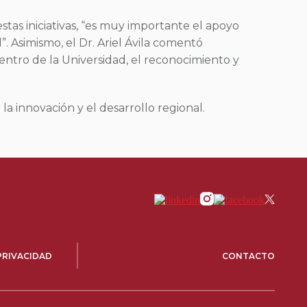
stas iniciativas, “es muy importante el apoyo
. Asimismo, el Dr. Ariel Ávila comentó
dentro de la Universidad, el reconocimiento y
la innovación y el desarrollo regional.
PRIVACIDAD
CONTACTO