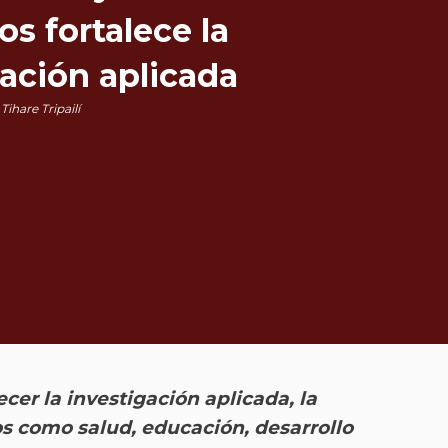
s fortalece la
gación aplicada
Tihare Tripailí
ecer la investigación aplicada, la
os como salud, educación, desarrollo