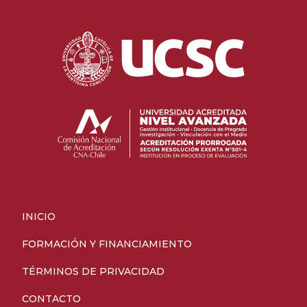
INICIO
FORMACIÓN Y FINANCIAMIENTO
TÉRMINOS DE PRIVACIDAD
CONTACTO