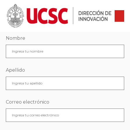
Nombre
Apellido
Correo electrónico