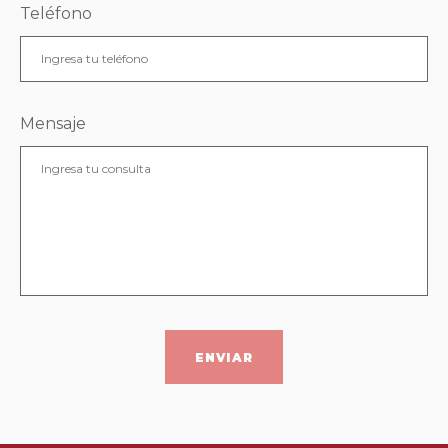
Teléfono
Mensaje
ENVIAR