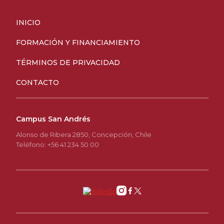
INICIO
FORMACIÓN Y FINANCIAMIENTO
TÉRMINOS DE PRIVACIDAD
CONTACTO
Campus San Andrés
Alonso de Ribera 2850, Concepción, Chile
Teléfono: +56 41 234 50 00