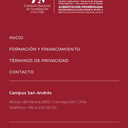
INICIO
FORMACIÓN Y FINANCIAMIENTO
TÉRMINOS DE PRIVACIDAD
CONTACTO
Campus San Andrés
Alonso de Ribera 2850, Concepción, Chile
Teléfono: +56 41 234 50 00