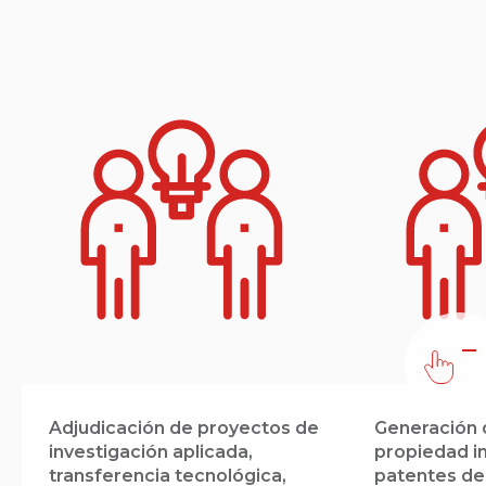
Adjudicación de proyectos de
Generación 
investigación aplicada,
propiedad in
transferencia tecnológica,
patentes de