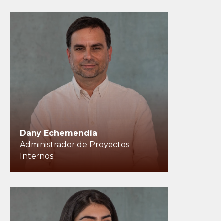
Dany Echemendía
Administrador de Proyectos
Internos