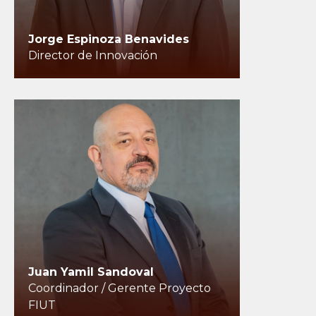
Jorge Espinoza Benavides
Director de Innovación
Juan Yamil Sandoval
Coordinador / Gerente Proyecto
FIUT