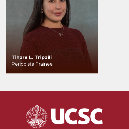
Tihare L. Tripailí
Periodista Trainee