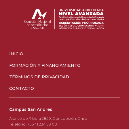
INICIO
FORMACIÓN Y FINANCIAMIENTO
TÉRMINOS DE PRIVACIDAD
CONTACTO
Campus San Andrés
Alonso de Ribera 2850, Concepción, Chile
Teléfono: +56 41 234 50 00