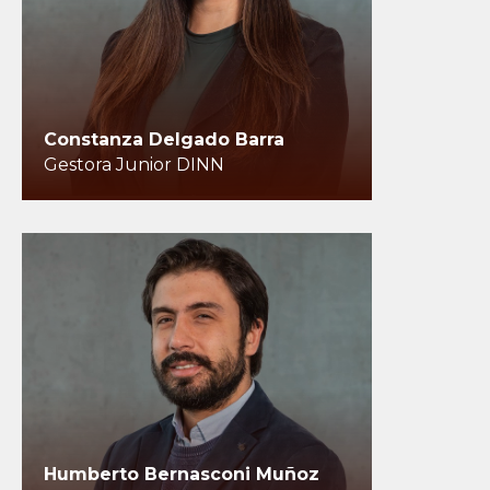
Constanza Delgado Barra
Gestora Junior DINN
Humberto Bernasconi Muñoz