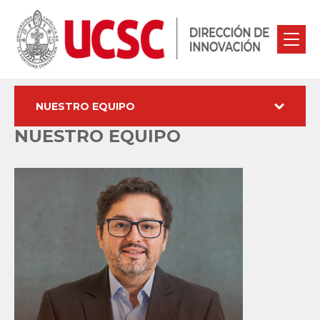
NUESTRO EQUIPO
NUESTRO EQUIPO