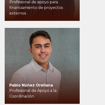
Profesional de apoyo para
financiamiento de proyectos
externos
Pablo Núñez Orellana
Profesional de Apoyo a la
Coordinación