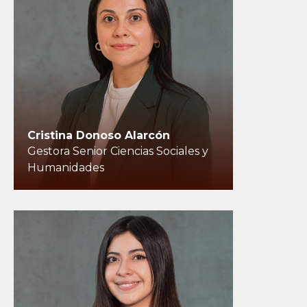
Cristina Donoso Alarcón
Gestora Senior Ciencias Sociales y
Humanidades