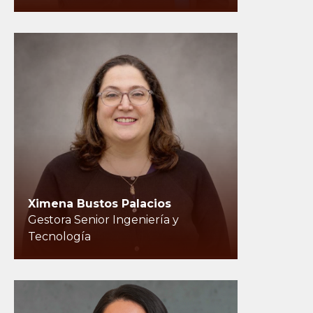
Ximena Bustos Palacios
Gestora Senior Ingeniería y
Tecnología