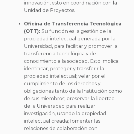
innovación, esto en coordinación con la
Unidad de Proyectos.
Oficina de Transferencia Tecnológica
(OTT):
Su función es la gestión de la
propiedad intelectual generada por la
Universidad, para facilitar y promover la
transferencia tecnológica y de
conocimiento a la sociedad. Esto implica:
identificar, proteger y transferir la
propiedad intelectual; velar por el
cumplimiento de los derechos y
obligaciones tanto de la Institución como
de sus miembros; preservar la libertad
de la Universidad para realizar
investigación, usando la propiedad
intelectual creada; fomentar las
relaciones de colaboración con