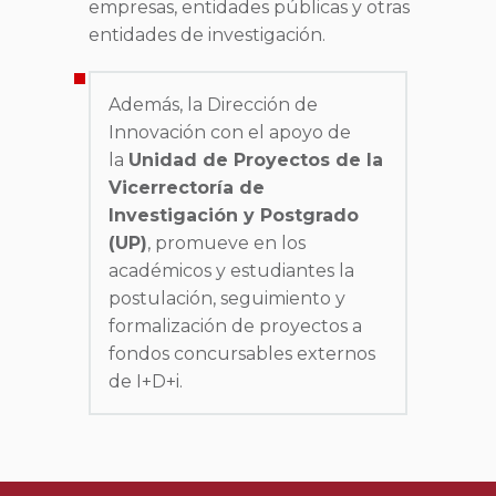
empresas, entidades públicas y otras
entidades de investigación.
Además, la Dirección de
Innovación con el apoyo de
la
Unidad de Proyectos de la
Vicerrectoría de
Investigación y Postgrado
(UP)
, promueve en los
académicos y estudiantes la
postulación, seguimiento y
formalización de proyectos a
fondos concursables externos
de I+D+i.