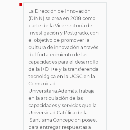
La Dirección de Innovación
(DINN) se crea en 2018 como
parte de la Vicerrectoría de
Investigación y Postgrado, con
el objetivo de promover la
cultura de innovación a través
del fortalecimiento de las
capacidades para el desarrollo
de la I+D+i+e y la transferencia
tecnológica en la UCSC en la
Comunidad
Universitaria.Además, trabaja
en la articulación de las
capacidades y servicios que la
Universidad Católica de la
Santísima Concepción posee,
para entregar respuestas a