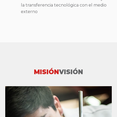
la transferencia tecnológica con el medio
externo
MISIÓN
VISIÓN