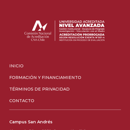
INICIO
FORMACIÓN Y FINANCIAMIENTO
TÉRMINOS DE PRIVACIDAD
CONTACTO
Campus San Andrés