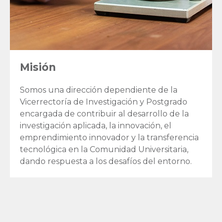
Misión
Somos una dirección dependiente de la
Vicerrectoría de Investigación y Postgrado
encargada de contribuir al desarrollo de la
investigación aplicada, la innovación, el
emprendimiento innovador y la transferencia
tecnológica en la Comunidad Universitaria,
dando respuesta a los desafíos del entorno.