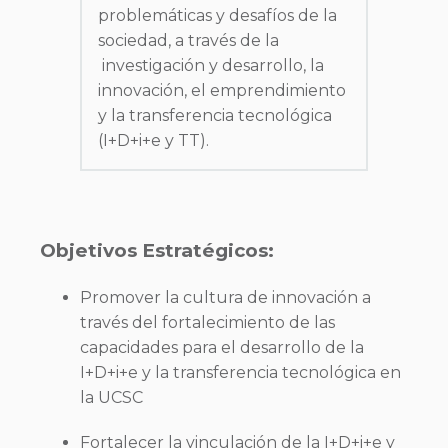
problemáticas y desafíos de la
sociedad, a través de la
investigación y desarrollo, la
innovación, el emprendimiento
y la transferencia tecnológica
(I+D+i+e y TT).
Objetivos Estratégicos:
Promover la cultura de innovación a
través del fortalecimiento de las
capacidades para el desarrollo de la
I+D+i+e y la transferencia tecnológica en
la UCSC
Fortalecer la vinculación de la I+D+i+e y