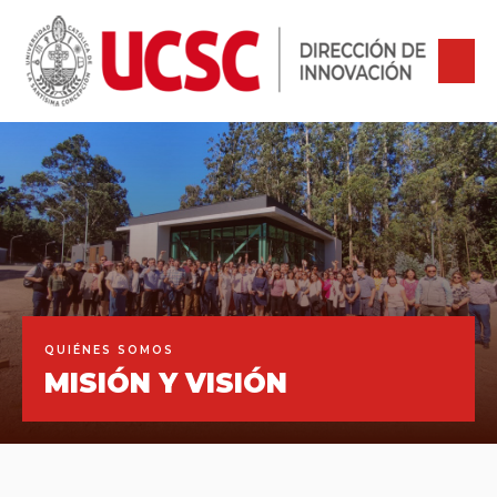
QUIÉNES SOMOS
MISIÓN Y VISIÓN