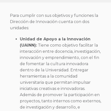
Para cumplir con sus objetivos y funciones la
Dirección de Innovación cuenta con dos
unidades:
Unidad de Apoyo a la Innovación
(UAINN):
Tiene como objetivo facilitar la
interacción entre docencia, investigación,
innovación y emprendimiento, con el fin
de fomentar la cultura innovadora
dentro de la Universidad. Entregar
herramientas a la comunidad
universitaria que permitan impulsar
iniciativas creativas e innovadoras.
Además de promover la participación en
proyectos, tanto internos como externos,
de investigación y desarrollo, e