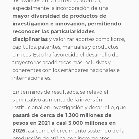
los avances en la carrera académica,
especialmente la incorporación de una
mayor diversidad de productos de
investigación e innovación, permitiendo
reconocer las particularidades
disciplinarias
y valorizar aportes como libros,
capítulos, patentes, manuales y productos
clínicos. Esto ha favorecido el desarrollo de
trayectorias académicas más inclusivas y
coherentes con los estándares nacionales e
internacionales.
En términos de resultados, se relevó el
significativo aumento de la inversión
institucional en investigación y desarrollo, que
pasará de cerca de 1.300 millones de
pesos en 2021 a casi 3.000 millones en
2026,
así como el crecimiento sostenido de la
producción científica, con incrementos