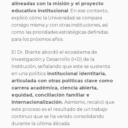
alineadas con la misión y el proyecto
educativo institucional
. En ese contexto,
explicó cómo la Universidad se compara
consigo misma y con otras instituciones, así
como las prioridades estratégicas definidas
para los próximos años.
El Dr. Brante abordó el ecosistema de
Investigación y Desarrollo (I+D) de la
Institución, señalando que este se sustenta
en una política
institucional identitaria,
articulada con otras políticas clave como
carrera académica, ciencia abierta,
equidad, conciliación familiar e
internacionalización.
Asimismo, recalcó que
este proceso es el resultado de un trabajo
continuo que se ha venido consolidando
durante la última década.