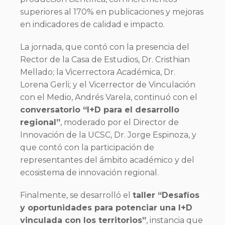
superiores al 170% en publicaciones y mejoras
en indicadores de calidad e impacto.
La jornada, que contó con la presencia del
Rector de la Casa de Estudios, Dr. Cristhian
Mellado; la Vicerrectora Académica, Dr.
Lorena Gerli; y el Vicerrector de Vinculación
con el Medio, Andrés Varela, continuó con el
conversatorio “I+D para el desarrollo
regional”
, moderado por el Director de
Innovación de la UCSC, Dr. Jorge Espinoza, y
que contó con la participación de
representantes del ámbito académico y del
ecosistema de innovación regional.
Finalmente, se desarrolló el
taller “Desafíos
y oportunidades para potenciar una I+D
vinculada con los territorios”
, instancia que