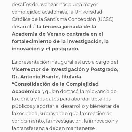
desafíos de avanzar hacia una mayor
complejidad académica, la Universidad
Católica de la Santísima Concepción (UCSC)
desarrolló
la tercera jornada de la
Academia de Verano centrada en el
fortalecimiento de la investigación, la
innovación y el postgrado.
La presentación inaugural estuvo a cargo del
Vicerrector de Investigación y Postgrado,
Dr. Antonio Brante, titulada
“Consolidación de la Complejidad
Académica”,
quien destacó la relevancia de
la ciencia y los datos para abordar desafíos
públicos y aportar al desarrollo y bienestar de
la sociedad, subrayando que la creación de
conocimiento, la investigación, la innovación y
la transferencia deben mantenerse