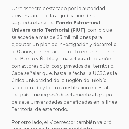
Otro aspecto destacado por la autoridad
universitaria fue la adjudicación de la
segunda etapa del
Fondo Estructural
Universitario Territorial (FIUT)
, con lo que
se accede a más de $5 mil millones para
ejecutar un plan de investigación y desarrollo
a 10 años, con impacto directo en las regiones
del Biobío y Ñuble y una activa articulación
con actores públicos y privados del territorio.
Cabe señalar que, hasta la fecha, la UCSC es la
única universidad de la Región del Biobío
seleccionada y la única institución no estatal
del país que ingresó directamente al grupo
de siete universidades beneficiadas en la línea
Territorial de este fondo.
Por otro lado, el Vicerrector también valoró