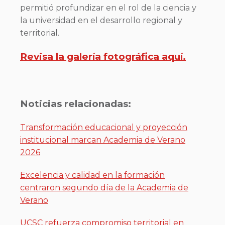
permitió profundizar en el rol de la ciencia y
la universidad en el desarrollo regional y
territorial.
Revisa la galería fotográfica aquí.
Noticias relacionadas:
Transformación educacional y proyección
institucional marcan Academia de Verano
2026
Excelencia y calidad en la formación
centraron segundo día de la Academia de
Verano
UCSC refuerza compromiso territorial en