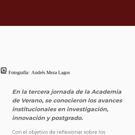
Fotografía:
Andrés Meza Lagos
En la tercera jornada de la Academia
de Verano, se conocieron los avances
institucionales en investigación,
innovación y postgrado.
Con el objetivo de reflexionar sobre los