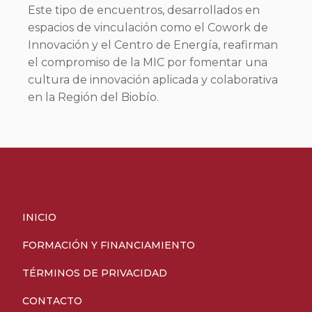
Este tipo de encuentros, desarrollados en
espacios de vinculación como el Cowork de
Innovación y el Centro de Energía, reafirman
el compromiso de la MIC por fomentar una
cultura de innovación aplicada y colaborativa
en la Región del Biobío.
INICIO
FORMACIÓN Y FINANCIAMIENTO
TÉRMINOS DE PRIVACIDAD
CONTACTO