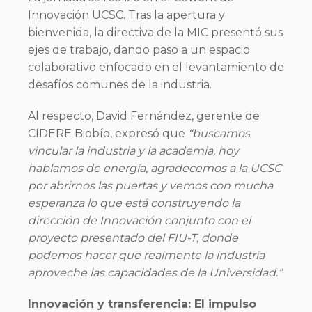
Innovación UCSC. Tras la apertura y
bienvenida, la directiva de la MIC presentó sus
ejes de trabajo, dando paso a un espacio
colaborativo enfocado en el levantamiento de
desafíos comunes de la industria.
Al respecto, David Fernández, gerente de
CIDERE Biobío, expresó que
“buscamos
vincular la industria y la academia, hoy
hablamos de energía, agradecemos a la UCSC
por abrirnos las puertas y vemos con mucha
esperanza lo que está construyendo la
dirección de Innovación conjunto con el
proyecto presentado del FIU-T, donde
podemos hacer que realmente la industria
aproveche las capacidades de la Universidad.”
Innovación y transferencia: El impulso