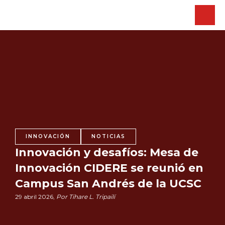
INNOVACIÓN
NOTICIAS
Innovación y desafíos: Mesa de
Innovación CIDERE se reunió en
Campus San Andrés de la UCSC
29 abril 2026,
Por Tihare L. Tripailí