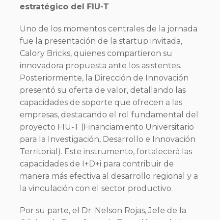
estratégico del FIU-T
Uno de los momentos centrales de la jornada
fue la presentación de la startup invitada,
Calory Bricks, quienes compartieron su
innovadora propuesta ante los asistentes.
Posteriormente, la Dirección de Innovación
presentó su oferta de valor, detallando las
capacidades de soporte que ofrecen a las
empresas, destacando el rol fundamental del
proyecto FIU-T (Financiamiento Universitario
para la Investigación, Desarrollo e Innovación
Territorial). Este instrumento, fortalecerá las
capacidades de I+D+i para contribuir de
manera más efectiva al desarrollo regional y a
la vinculación con el sector productivo.
Por su parte, el Dr. Nelson Rojas, Jefe de la