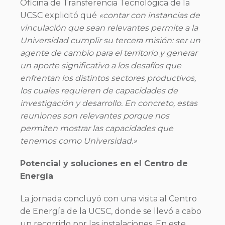
Oficina de Transferencia Tecnológica de la
UCSC explicitó qué
«contar con instancias de
vinculación que sean relevantes permite a la
Universidad cumplir su tercera misión: ser un
agente de cambio para el territorio y generar
un aporte significativo a los desafíos que
enfrentan los distintos sectores productivos,
los cuales requieren de capacidades de
investigación y desarrollo. En concreto, estas
reuniones son relevantes porque nos
permiten mostrar las capacidades que
tenemos como Universidad.»
Potencial y soluciones en el Centro de
Energía
La jornada concluyó con una visita al Centro
de Energía de la UCSC, donde se llevó a cabo
un recorrido por las instalaciones. En este