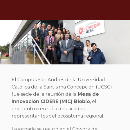
El Campus San Andrés de la Universidad
Católica de la Santísima Concepción (UCSC)
fue sede de la reunión de la
Mesa de
Innovación CIDERE (MIC) Biobío
, el
encuentro reunió a destacados
representantes del ecosistema regional.
La jornada se realizó en el Cowork de