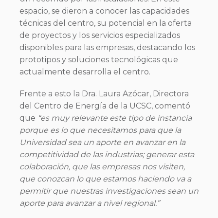
espacio, se dieron a conocer las capacidades
técnicas del centro, su potencial en la oferta
de proyectos y los servicios especializados
disponibles para las empresas, destacando los
prototipos y soluciones tecnológicas que
actualmente desarrolla el centro.
Frente a esto la Dra. Laura Azócar, Directora
del Centro de Energía de la UCSC, comentó
que
“es muy relevante este tipo de instancia
porque es lo que necesitamos para que la
Universidad sea un aporte en avanzar en la
competitividad de las industrias; generar esta
colaboración, que las empresas nos visiten,
que conozcan lo que estamos haciendo va a
permitir que nuestras investigaciones sean un
aporte para avanzar a nivel regional.”