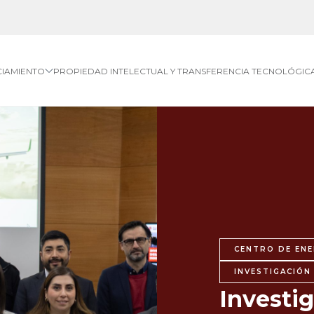
CIAMIENTO
PROPIEDAD INTELECTUAL Y TRANSFERENCIA TECNOLÓGIC
CENTRO DE ENE
INVESTIGACIÓN
Investi