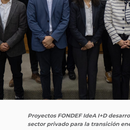
Proyectos FONDEF IdeA I+D desarrol
sector privado para la transición en